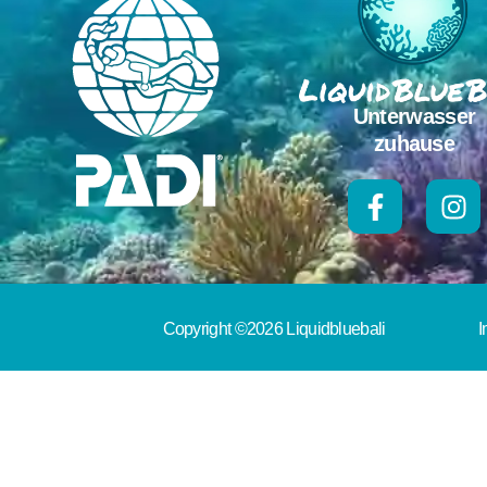
Unterwasser
zuhause
Copyright ©2026 Liquidbluebali